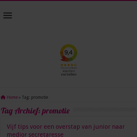
Home
»
Tag:
promotie
Tag Archief:
promotie
Vijf tips voor een overstap van junior naar
medior secretaresse