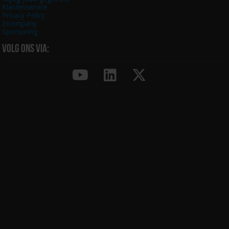
Klantenservice
Privacy Policy
Incompany
Sponsoring
Volg ons via: