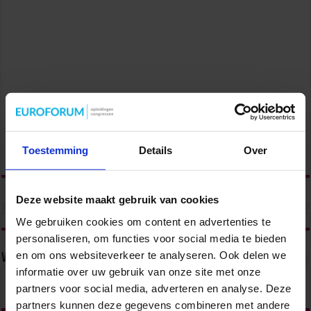
Toestemming
Details
Over
Deze website maakt gebruik van cookies
We gebruiken cookies om content en advertenties te
personaliseren, om functies voor social media te bieden
en om ons websiteverkeer te analyseren. Ook delen we
Volg ons via
informatie over uw gebruik van onze site met onze
partners voor social media, adverteren en analyse. Deze
partners kunnen deze gegevens combineren met andere