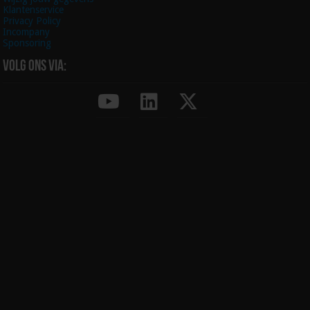
Klantenservice
Privacy Policy
Incompany
Sponsoring
Volg ons via: