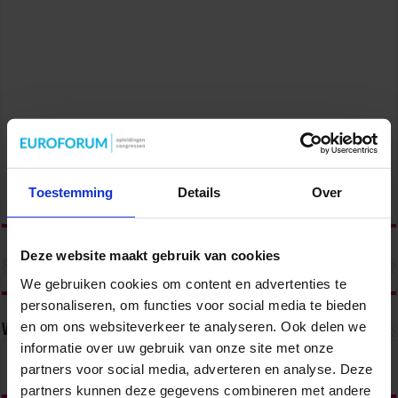
Toestemming
Details
Over
Deze website maakt gebruik van cookies
We gebruiken cookies om content en advertenties te
personaliseren, om functies voor social media te bieden
en om ons websiteverkeer te analyseren. Ook delen we
Volg ons via
informatie over uw gebruik van onze site met onze
partners voor social media, adverteren en analyse. Deze
partners kunnen deze gegevens combineren met andere