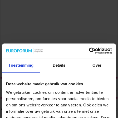
Toestemming
Details
Over
Deze website maakt gebruik van cookies
We gebruiken cookies om content en advertenties te
personaliseren, om functies voor social media te bieden
en om ons websiteverkeer te analyseren. Ook delen we
Volg ons via
informatie over uw gebruik van onze site met onze
partners voor social media, adverteren en analyse. Deze