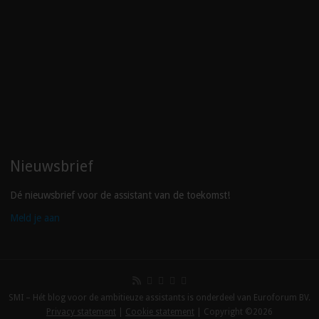
Nieuwsbrief
Dé nieuwsbrief voor de assistant van de toekomst!
Meld je aan
SMI – Hét blog voor de ambitieuze assistants is onderdeel van Euroforum BV.
Privacy statement
|
Cookie statement
| Copyright ©2026