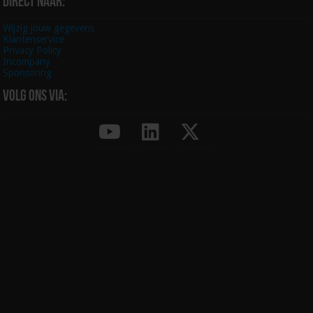
Direct naar:
Wijzig jouw gegevens
Klantenservice
Privacy Policy
Incompany
Sponsoring
Volg ons via: