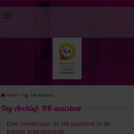
Home
»
Tag:
HR-assistent
Tag Archief:
HR-assistent
Drie trends voor de HR assistent in de
krappe arbeidsmarkt