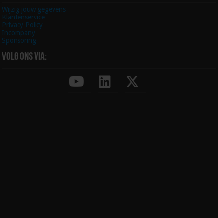
Wijzig jouw gegevens
Klantenservice
Privacy Policy
Incompany
Sponsoring
Volg ons via: