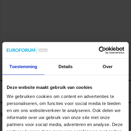
Toestemming
Details
Over
Deze website maakt gebruik van cookies
We gebruiken cookies om content en advertenties te
personaliseren, om functies voor social media te bieden
en om ons websiteverkeer te analyseren. Ook delen we
Volg ons via
informatie over uw gebruik van onze site met onze
partners voor social media, adverteren en analyse. Deze