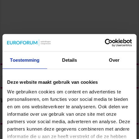
Toestemming
Details
Over
Deze website maakt gebruik van cookies
We gebruiken cookies om content en advertenties te
personaliseren, om functies voor social media te bieden
Volg ons via
en om ons websiteverkeer te analyseren. Ook delen we
informatie over uw gebruik van onze site met onze
partners voor social media, adverteren en analyse. Deze
partners kunnen deze gegevens combineren met andere
informatie die u aan ze heeft verstrekt of die ze hebben