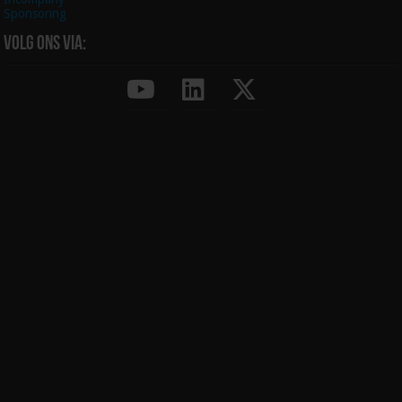
Sponsoring
Volg ons via: