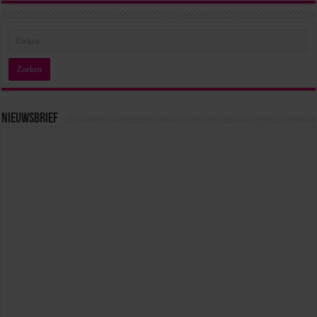
Nieuwsbrief