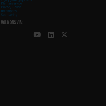
Klantenservice
Privacy Policy
Incompany
Sponsoring
Volg ons via: