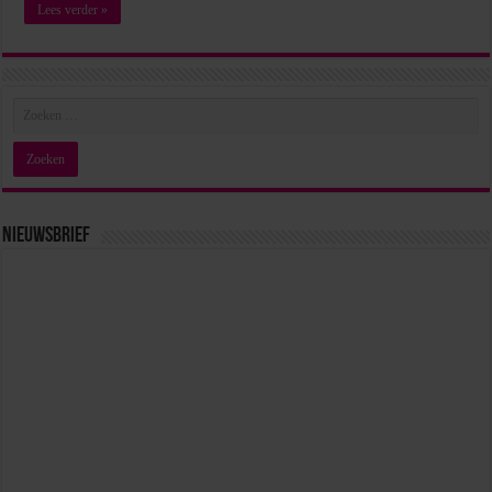
Lees verder »
Nieuwsbrief