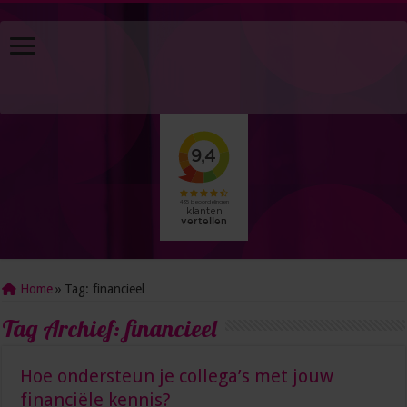
Home
»
Tag:
financieel
Tag Archief:
financieel
Hoe ondersteun je collega’s met jouw
financiële kennis?