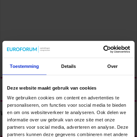
Toestemming
Details
Over
Deze website maakt gebruik van cookies
We gebruiken cookies om content en advertenties te
personaliseren, om functies voor social media te bieden
en om ons websiteverkeer te analyseren. Ook delen we
Volg ons via
informatie over uw gebruik van onze site met onze
partners voor social media, adverteren en analyse. Deze
partners kunnen deze gegevens combineren met andere