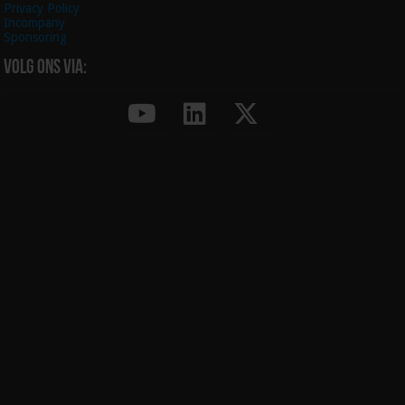
Privacy Policy
Incompany
Sponsoring
Volg ons via: