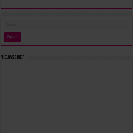
Nieuwsbrief