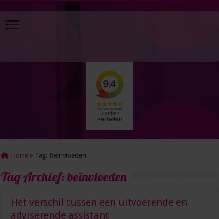
Home
»
Tag:
beïnvloeden
Tag Archief:
beïnvloeden
Het verschil tussen een uitvoerende en
adviserende assistant