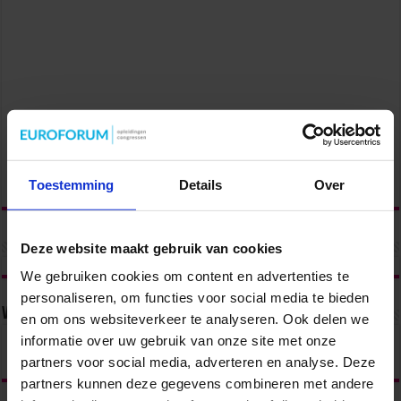
Toestemming
Details
Over
Deze website maakt gebruik van cookies
We gebruiken cookies om content en advertenties te
personaliseren, om functies voor social media te bieden
Volg ons via
en om ons websiteverkeer te analyseren. Ook delen we
informatie over uw gebruik van onze site met onze
partners voor social media, adverteren en analyse. Deze
partners kunnen deze gegevens combineren met andere