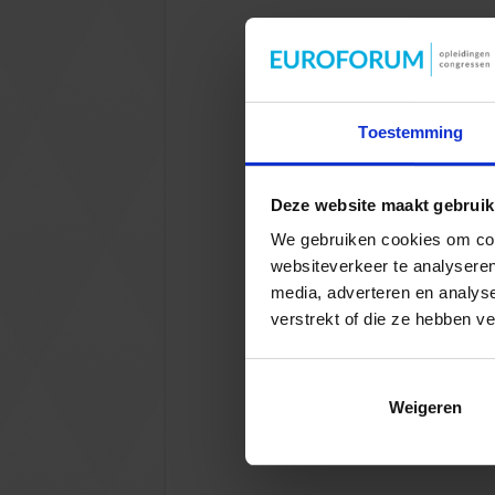
Toestemming
Deze website maakt gebruik
We gebruiken cookies om cont
websiteverkeer te analyseren
media, adverteren en analys
verstrekt of die ze hebben v
Weigeren