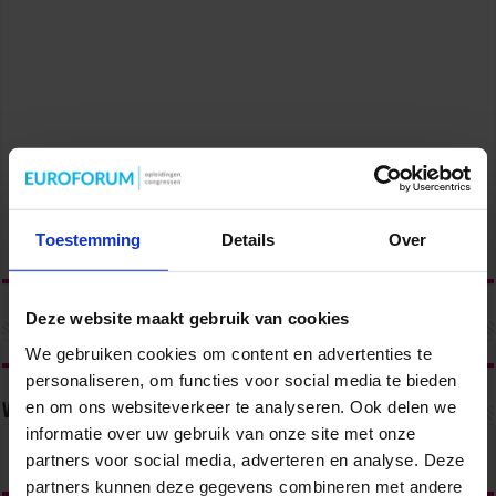
Toestemming
Details
Over
Deze website maakt gebruik van cookies
We gebruiken cookies om content en advertenties te
personaliseren, om functies voor social media te bieden
en om ons websiteverkeer te analyseren. Ook delen we
Volg ons via
informatie over uw gebruik van onze site met onze
partners voor social media, adverteren en analyse. Deze
partners kunnen deze gegevens combineren met andere