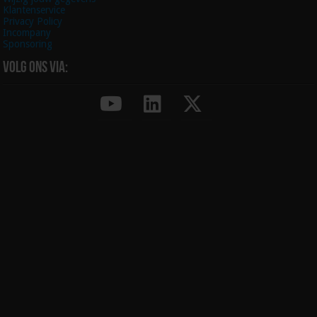
Klantenservice
Privacy Policy
Incompany
Sponsoring
Volg ons via: