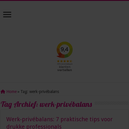
Home
»
Tag:
werk-privébalans
Tag Archief:
werk-privébalans
Werk-privébalans: 7 praktische tips voor
drukke professionals