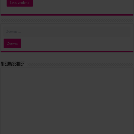
Lees verder »
Nieuwsbrief