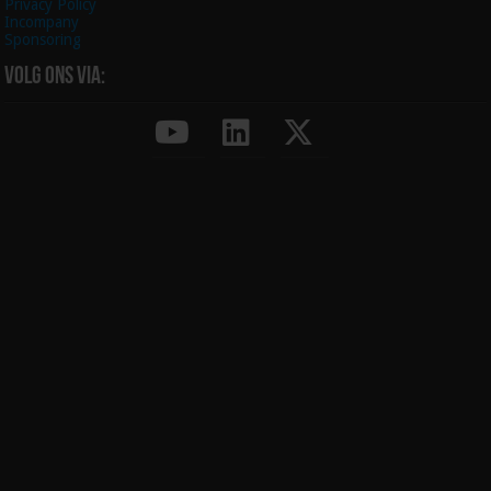
Privacy Policy
Incompany
Sponsoring
Volg ons via: