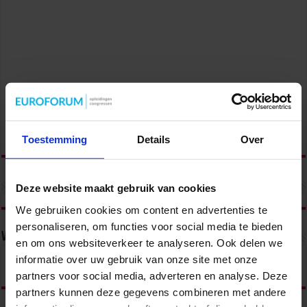
Toestemming
Details
Over
Deze website maakt gebruik van cookies
We gebruiken cookies om content en advertenties te
personaliseren, om functies voor social media te bieden
Volg ons via
en om ons websiteverkeer te analyseren. Ook delen we
informatie over uw gebruik van onze site met onze
partners voor social media, adverteren en analyse. Deze
partners kunnen deze gegevens combineren met andere