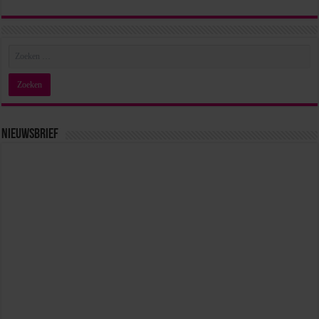
Nieuwsbrief