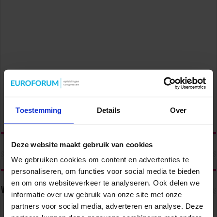
Toestemming
Details
Over
Deze website maakt gebruik van cookies
We gebruiken cookies om content en advertenties te
personaliseren, om functies voor social media te bieden
en om ons websiteverkeer te analyseren. Ook delen we
Volg ons via
informatie over uw gebruik van onze site met onze
partners voor social media, adverteren en analyse. Deze