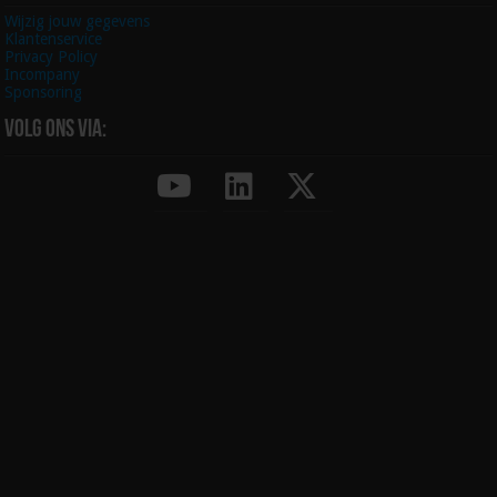
Wijzig jouw gegevens
Klantenservice
Privacy Policy
Incompany
Sponsoring
Volg ons via: