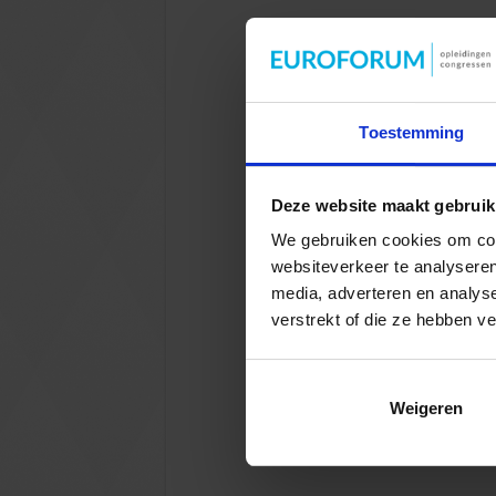
Toestemming
Deze website maakt gebruik
We gebruiken cookies om cont
websiteverkeer te analyseren
media, adverteren en analys
verstrekt of die ze hebben v
Weigeren