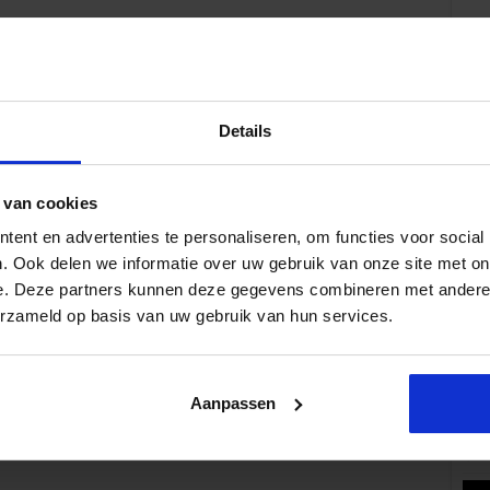
Details
Volg 
 van cookies
ent en advertenties te personaliseren, om functies voor social
. Ook delen we informatie over uw gebruik van onze site met on
e. Deze partners kunnen deze gegevens combineren met andere i
Pop
erzameld op basis van uw gebruik van hun services.
Aanpassen
Wat 
fe