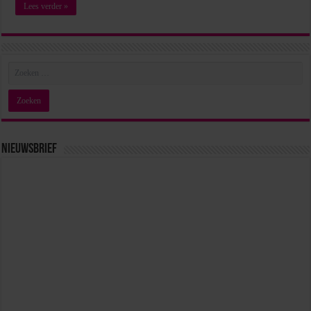
Lees verder »
Nieuwsbrief