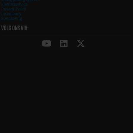
Klantenservice
Privacy Policy
Incompany
Sponsoring
Volg ons via: