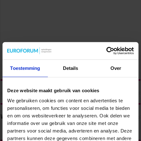
Toestemming
Details
Over
Deze website maakt gebruik van cookies
We gebruiken cookies om content en advertenties te
personaliseren, om functies voor social media te bieden
en om ons websiteverkeer te analyseren. Ook delen we
Volg ons via
informatie over uw gebruik van onze site met onze
partners voor social media, adverteren en analyse. Deze
partners kunnen deze gegevens combineren met andere