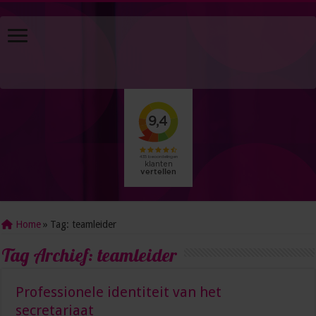
Home
»
Tag:
teamleider
Tag Archief:
teamleider
Professionele identiteit van het
secretariaat