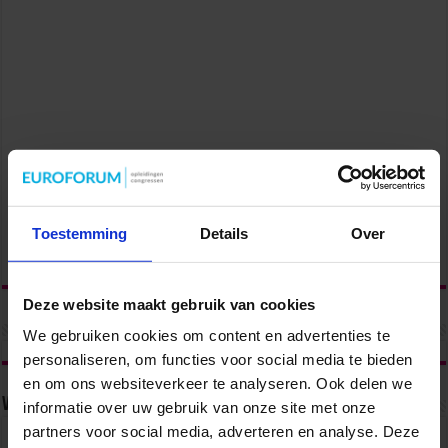
Toestemming
Details
Over
Deze website maakt gebruik van cookies
We gebruiken cookies om content en advertenties te
personaliseren, om functies voor social media te bieden
en om ons websiteverkeer te analyseren. Ook delen we
Volg ons via
informatie over uw gebruik van onze site met onze
partners voor social media, adverteren en analyse. Deze