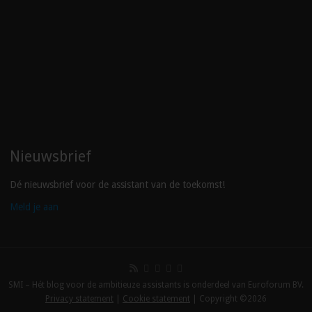
Nieuwsbrief
Dé nieuwsbrief voor de assistant van de toekomst!
Meld je aan
SMI – Hét blog voor de ambitieuze assistants is onderdeel van Euroforum BV.
Privacy statement
|
Cookie statement
| Copyright ©2026