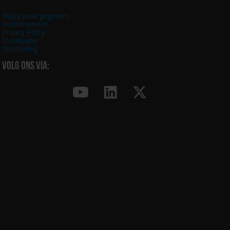
Wijzig jouw gegevens
Klantenservice
Privacy Policy
Incompany
Sponsoring
Volg ons via: