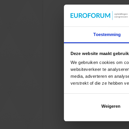
Toestemming
Deze website maakt gebruik
We gebruiken cookies om cont
websiteverkeer te analyseren
media, adverteren en analys
verstrekt of die ze hebben v
Weigeren