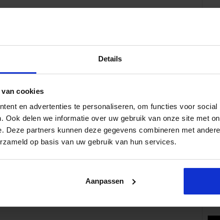
Details
Volg 
 van cookies
ent en advertenties te personaliseren, om functies voor social
. Ook delen we informatie over uw gebruik van onze site met on
e. Deze partners kunnen deze gegevens combineren met andere i
Pop
erzameld op basis van uw gebruik van hun services.
Aanpassen
Wat 
fe