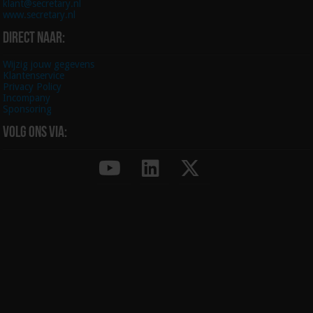
klant@secretary.nl
www.secretary.nl
Direct naar:
Wijzig jouw gegevens
Klantenservice
Privacy Policy
Incompany
Sponsoring
Volg ons via: