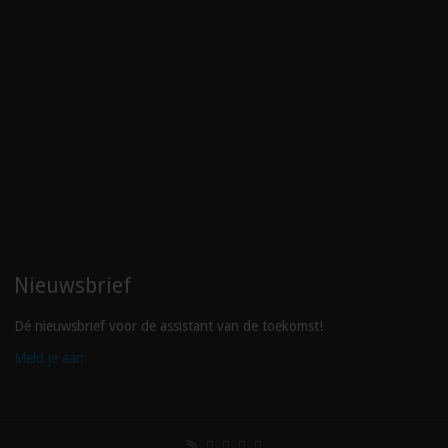
Nieuwsbrief
Dé nieuwsbrief voor de assistant van de toekomst!
Meld je aan