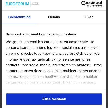
Toestemming
Details
Over
Deze website maakt gebruik van cookies
We gebruiken cookies om content en advertenties te
personaliseren, om functies voor social media te bieden
en om ons websiteverkeer te analyseren. Ook delen we
informatie over uw gebruik van onze site met onze
partners voor social media, adverteren en analyse. Deze
partners kunnen deze gegevens combineren met andere
informatie die u aan ze heeft verstrekt of die ze hebben
verzameld op basis van uw gebruik van hun services.
Alles toestaan