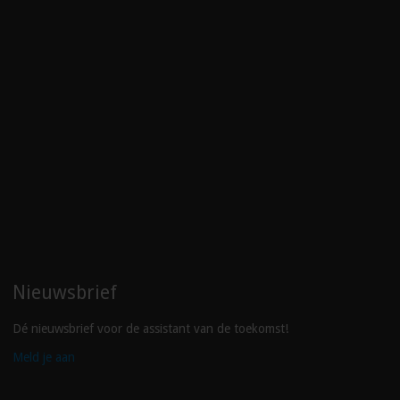
Nieuwsbrief
Dé nieuwsbrief voor de assistant van de toekomst!
Meld je aan