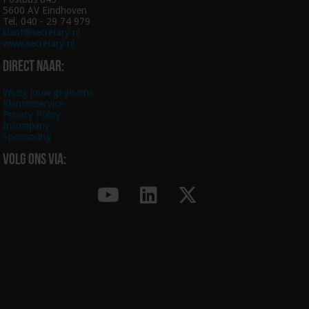
5600 AV Eindhoven
Tel. 040 - 29 74 979
klant@secretary.nl
www.secretary.nl
Direct naar:
Wijzig jouw gegevens
Klantenservice
Privacy Policy
Incompany
Sponsoring
Volg ons via: