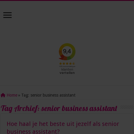
Home
»
Tag:
senior business assistant
Tag Archief:
senior business assistant
Hoe haal je het beste uit jezelf als senior
business assistant?