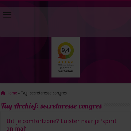
Home
»
Tag:
secretaresse congres
Tag Archief:
secretaresse congres
Uit je comfortzone? Luister naar je ‘spirit
animal’