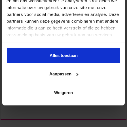
en om ons websiteverkeer te analyseren. Ook delen we
informatie over uw gebruik van onze site met onze
partners voor social media, adverteren en analyse. Deze
partners kunnen deze gegevens combineren met andere
informatie die u aan ze heeft verstrekt of die ze hebben
verzameld op basis van uw gebruik van hun services.
Alles toestaan
Aanpassen
Weigeren