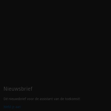
Nieuwsbrief
Dé nieuwsbrief voor de assistant van de toekomst!
Meld je aan