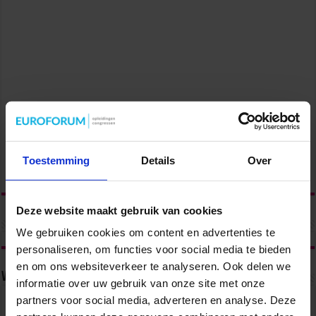
Toestemming
Details
Over
Deze website maakt gebruik van cookies
We gebruiken cookies om content en advertenties te
personaliseren, om functies voor social media te bieden
en om ons websiteverkeer te analyseren. Ook delen we
Volg ons via
informatie over uw gebruik van onze site met onze
partners voor social media, adverteren en analyse. Deze