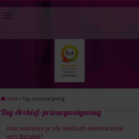
Home
»
Tag:
privacywetgeving
Tag Archief:
privacywetgeving
Hoe voorkom je als medisch secretaresse
een datalek?