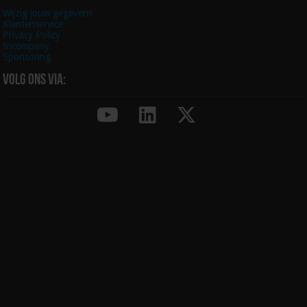
Wijzig jouw gegevens
Klantenservice
Privacy Policy
Incompany
Sponsoring
Volg ons via: