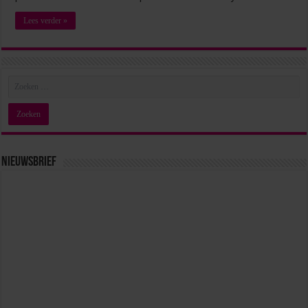
Lees verder »
Nieuwsbrief