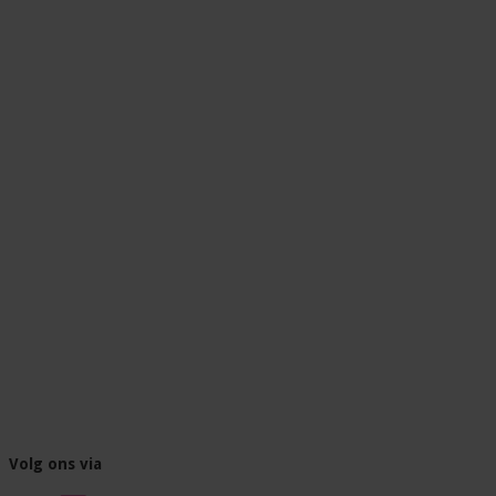
Volg ons via