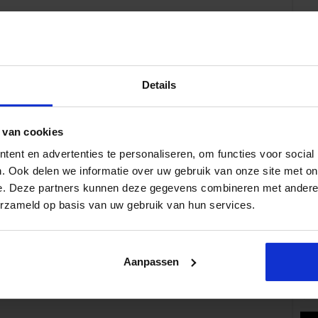
Details
Volg 
 van cookies
ent en advertenties te personaliseren, om functies voor social
. Ook delen we informatie over uw gebruik van onze site met on
e. Deze partners kunnen deze gegevens combineren met andere i
Pop
erzameld op basis van uw gebruik van hun services.
Aanpassen
Wat 
fe