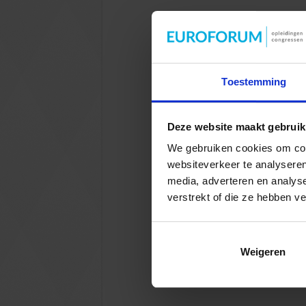
Toestemming
Deze website maakt gebruik
We gebruiken cookies om cont
websiteverkeer te analyseren
media, adverteren en analys
verstrekt of die ze hebben v
Weigeren