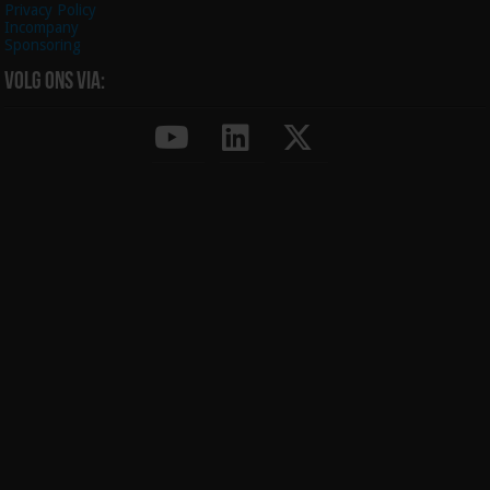
Privacy Policy
Incompany
Sponsoring
Volg ons via: