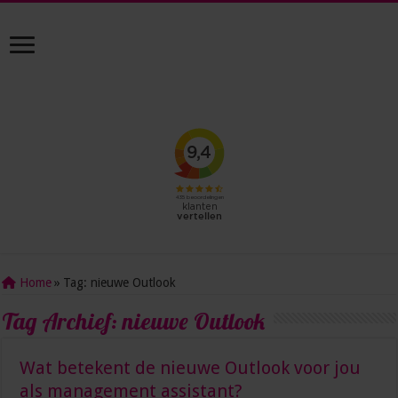
Home
»
Tag:
nieuwe Outlook
Tag Archief:
nieuwe Outlook
Wat betekent de nieuwe Outlook voor jou
als management assistant?