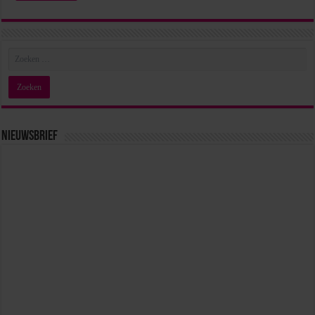
Nieuwsbrief