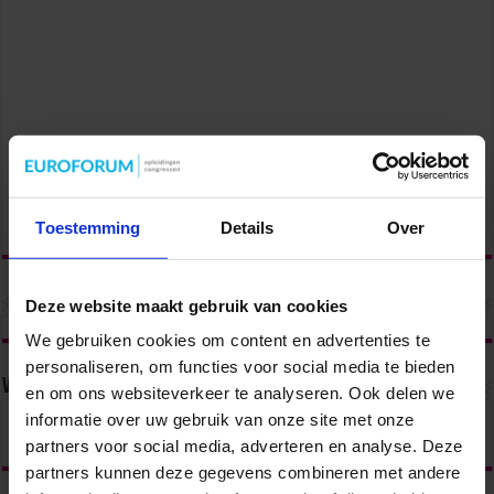
Toestemming
Details
Over
Deze website maakt gebruik van cookies
We gebruiken cookies om content en advertenties te
personaliseren, om functies voor social media te bieden
Volg ons via
en om ons websiteverkeer te analyseren. Ook delen we
informatie over uw gebruik van onze site met onze
partners voor social media, adverteren en analyse. Deze
partners kunnen deze gegevens combineren met andere