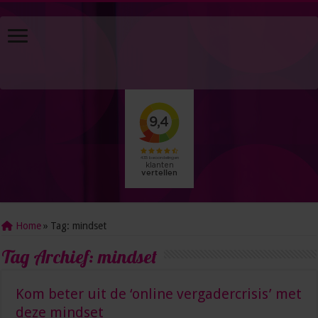
Home
»
Tag:
mindset
Tag Archief:
mindset
Kom beter uit de ‘online vergadercrisis’ met
deze mindset