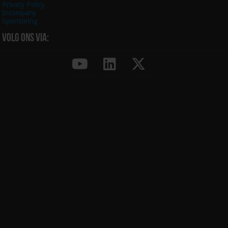
Privacy Policy
Incompany
Sponsoring
Volg ons via: