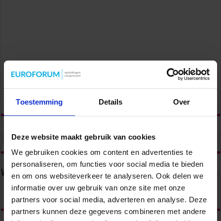
Toestemming
Details
Over
Deze website maakt gebruik van cookies
We gebruiken cookies om content en advertenties te
personaliseren, om functies voor social media te bieden
Volg ons via
en om ons websiteverkeer te analyseren. Ook delen we
informatie over uw gebruik van onze site met onze
partners voor social media, adverteren en analyse. Deze
partners kunnen deze gegevens combineren met andere