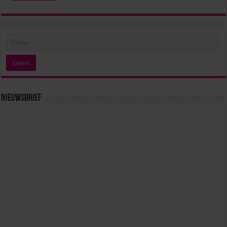
Nieuwsbrief