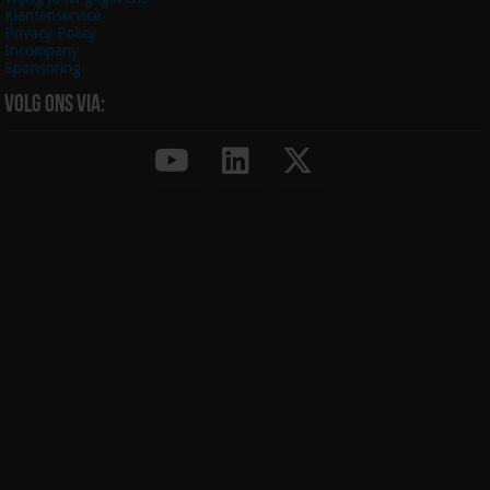
Klantenservice
Privacy Policy
Incompany
Sponsoring
Volg ons via: