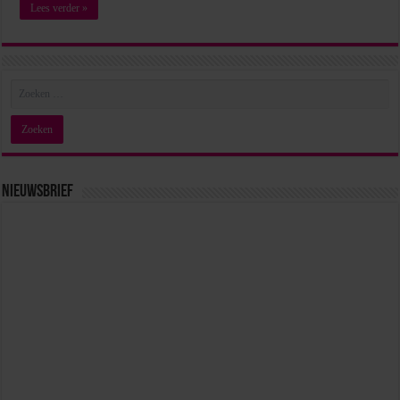
Lees verder »
Nieuwsbrief