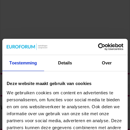
Toestemming
Details
Over
Deze website maakt gebruik van cookies
We gebruiken cookies om content en advertenties te
personaliseren, om functies voor social media te bieden
en om ons websiteverkeer te analyseren. Ook delen we
Volg ons via
informatie over uw gebruik van onze site met onze
partners voor social media, adverteren en analyse. Deze
partners kunnen deze gegevens combineren met andere