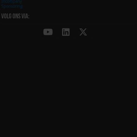
Incompany
Sponsoring
Volg ons via: