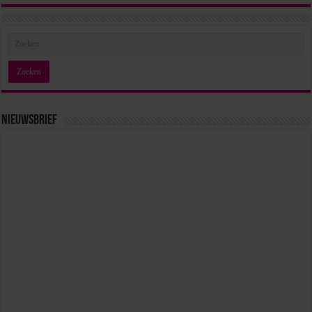
Nieuwsbrief