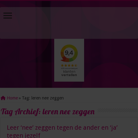
Home
»
Tag:
leren nee zeggen
Tag Archief:
leren nee zeggen
Leer ‘nee’ zeggen tegen de ander en ‘ja’
tegen jezelf