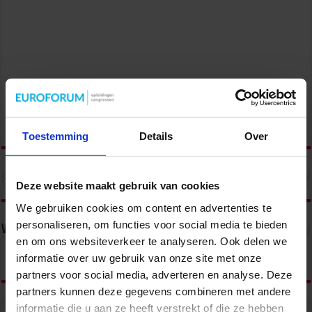
Toestemming
Details
Over
Deze website maakt gebruik van cookies
We gebruiken cookies om content en advertenties te
personaliseren, om functies voor social media te bieden
Volg ons via
en om ons websiteverkeer te analyseren. Ook delen we
informatie over uw gebruik van onze site met onze
partners voor social media, adverteren en analyse. Deze
partners kunnen deze gegevens combineren met andere
informatie die u aan ze heeft verstrekt of die ze hebben