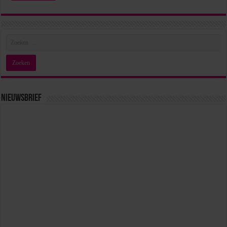
Nieuwsbrief