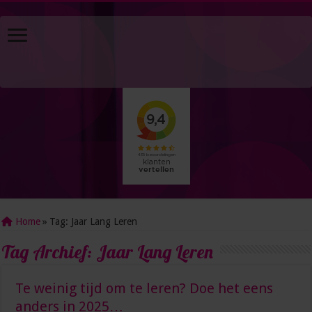
Home
»
Tag:
Jaar Lang Leren
Tag Archief:
Jaar Lang Leren
Te weinig tijd om te leren? Doe het eens
anders in 2025…