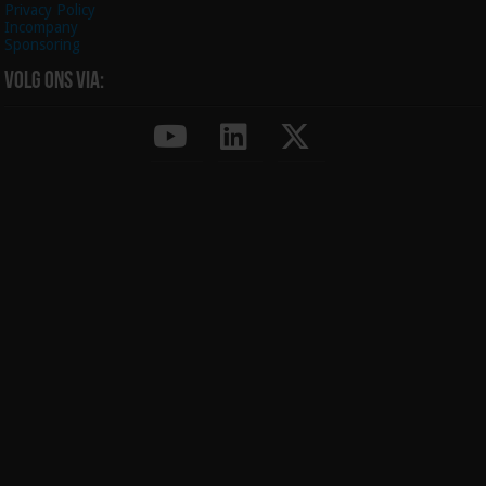
Privacy Policy
Incompany
Sponsoring
Volg ons via: