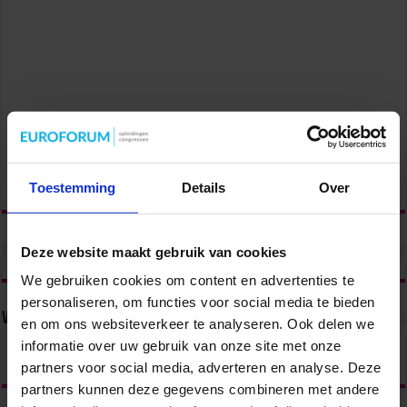
Toestemming
Details
Over
Deze website maakt gebruik van cookies
We gebruiken cookies om content en advertenties te
personaliseren, om functies voor social media te bieden
Volg ons via
en om ons websiteverkeer te analyseren. Ook delen we
informatie over uw gebruik van onze site met onze
partners voor social media, adverteren en analyse. Deze
partners kunnen deze gegevens combineren met andere