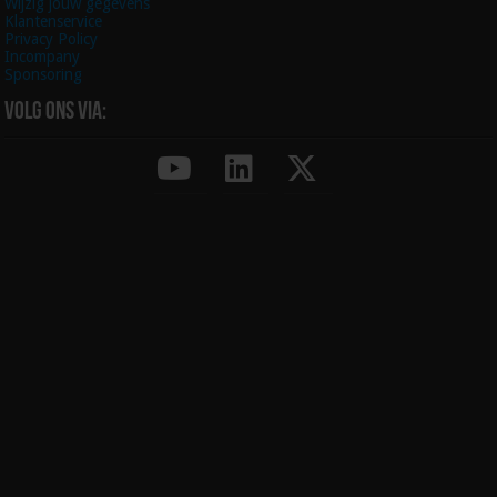
Wijzig jouw gegevens
Klantenservice
Privacy Policy
Incompany
Sponsoring
Volg ons via: