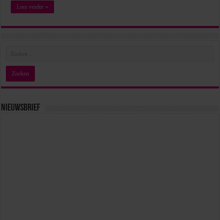
Lees verder »
Nieuwsbrief