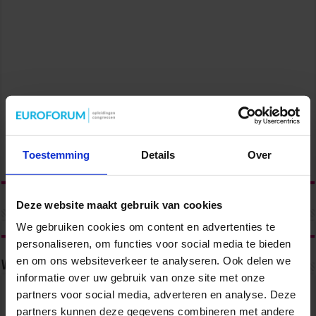
Toestemming
Details
Over
Deze website maakt gebruik van cookies
We gebruiken cookies om content en advertenties te
personaliseren, om functies voor social media te bieden
en om ons websiteverkeer te analyseren. Ook delen we
Volg ons via
informatie over uw gebruik van onze site met onze
partners voor social media, adverteren en analyse. Deze
partners kunnen deze gegevens combineren met andere