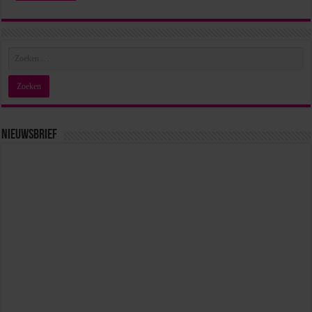
Nieuwsbrief