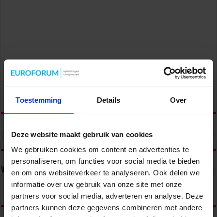
Toestemming
Details
Over
Deze website maakt gebruik van cookies
We gebruiken cookies om content en advertenties te
personaliseren, om functies voor social media te bieden
Volg ons via
en om ons websiteverkeer te analyseren. Ook delen we
informatie over uw gebruik van onze site met onze
partners voor social media, adverteren en analyse. Deze
partners kunnen deze gegevens combineren met andere