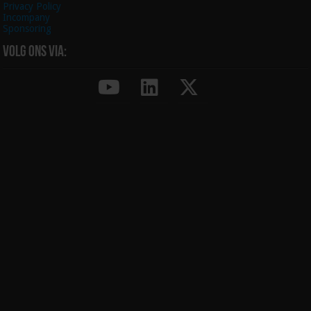
Privacy Policy
Incompany
Sponsoring
Volg ons via: