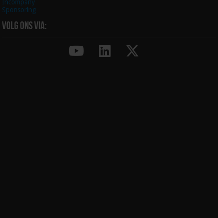
Incompany
Sponsoring
Volg ons via: