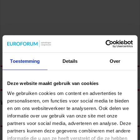
Toestemming
Details
Over
Deze website maakt gebruik van cookies
We gebruiken cookies om content en advertenties te
personaliseren, om functies voor social media te bieden
Volg ons via
en om ons websiteverkeer te analyseren. Ook delen we
informatie over uw gebruik van onze site met onze
partners voor social media, adverteren en analyse. Deze
partners kunnen deze gegevens combineren met andere
informatie die u aan ze heeft verstrekt of die ze hebben