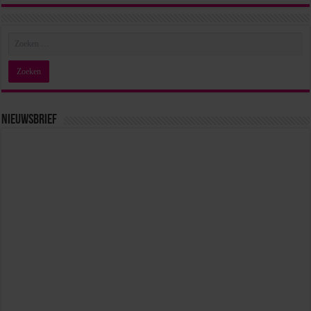
Nieuwsbrief