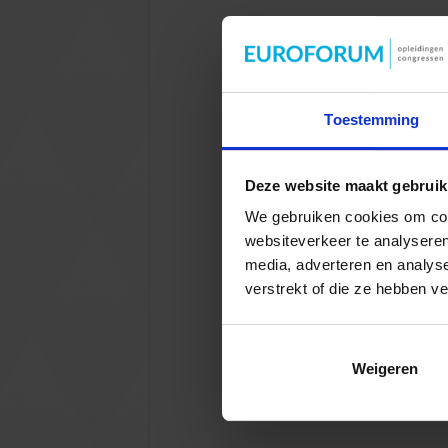
Toestemming
Deze website maakt gebruik
We gebruiken cookies om cont
websiteverkeer te analyseren
media, adverteren en analys
verstrekt of die ze hebben v
Weigeren