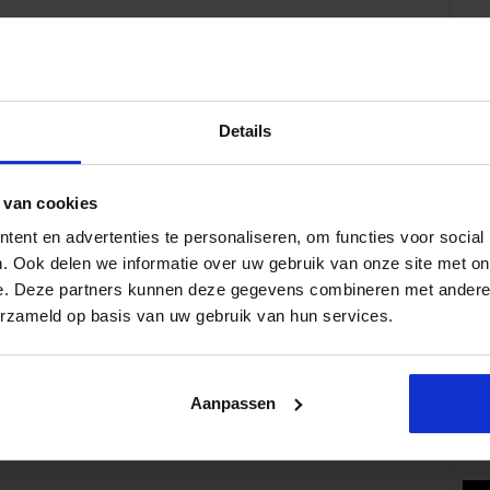
Details
Volg 
 van cookies
ent en advertenties te personaliseren, om functies voor social
. Ook delen we informatie over uw gebruik van onze site met on
e. Deze partners kunnen deze gegevens combineren met andere i
Pop
erzameld op basis van uw gebruik van hun services.
Aanpassen
Wat 
fe