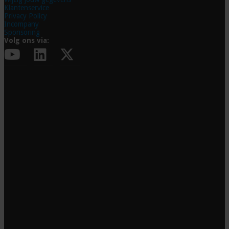
Klantenservice
Privacy Policy
Incompany
Sponsoring
Volg ons via: