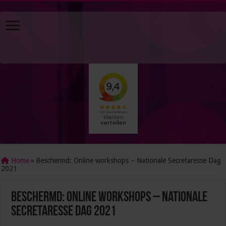
Home
»
Beschermd: Online workshops – Nationale Secretaresse Dag
2021
Beschermd: Online workshops – Nationale
Secretaresse Dag 2021