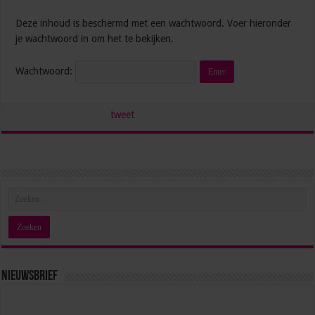
Deze inhoud is beschermd met een wachtwoord. Voer hieronder
je wachtwoord in om het te bekijken.
Wachtwoord:
tweet
Nieuwsbrief