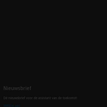
Nieuwsbrief
Dé nieuwsbrief voor de assistant van de toekomst!
Meld je aan