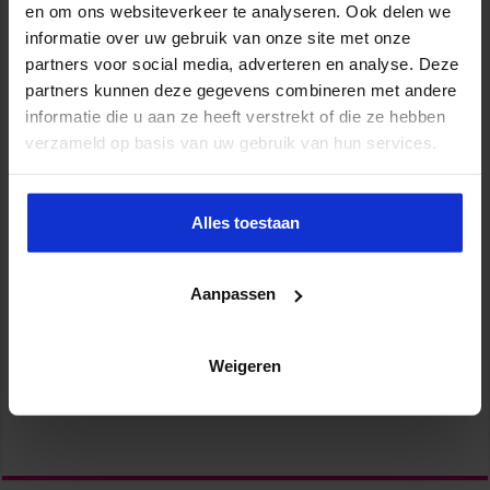
en om ons websiteverkeer te analyseren. Ook delen we
informatie over uw gebruik van onze site met onze
partners voor social media, adverteren en analyse. Deze
partners kunnen deze gegevens combineren met andere
informatie die u aan ze heeft verstrekt of die ze hebben
verzameld op basis van uw gebruik van hun services.
Alles toestaan
Aanpassen
Weigeren