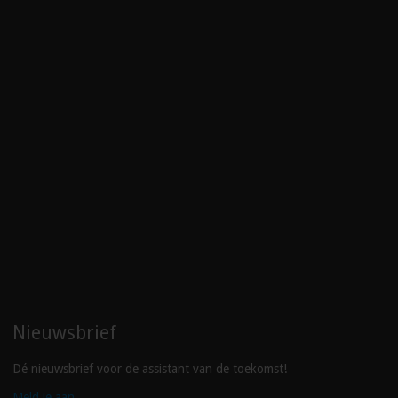
Nieuwsbrief
Dé nieuwsbrief voor de assistant van de toekomst!
Meld je aan