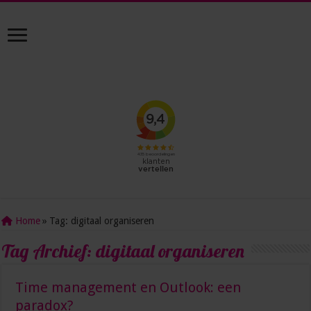
Home
»
Tag:
digitaal organiseren
Tag Archief:
digitaal organiseren
Time management en Outlook: een
paradox?