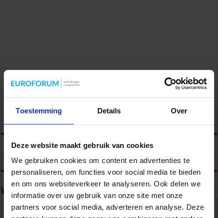
Toestemming
Details
Over
Deze website maakt gebruik van cookies
We gebruiken cookies om content en advertenties te
personaliseren, om functies voor social media te bieden
en om ons websiteverkeer te analyseren. Ook delen we
Volg ons via
informatie over uw gebruik van onze site met onze
partners voor social media, adverteren en analyse. Deze