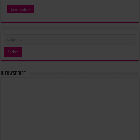
Lees verder »
Nieuwsbrief