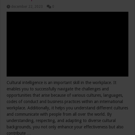
december 22, 2023
0
Cultural intelligence is an important skill in the workplace. It
enables you to successfully navigate the challenges and
opportunities that arise because of various cultures, languages,
codes of conduct and business practices within an international
workplace. Additionally, it helps you understand different cultures
and communicate with people from all over the world. By
understanding, respecting, and adapting to diverse cultural
backgrounds, you not only enhance your effectiveness but also
contribute …