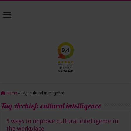
Home
»
Tag:
cultural intelligence
Tag Archief:
cultural intelligence
5 ways to improve cultural intelligence in
the workplace