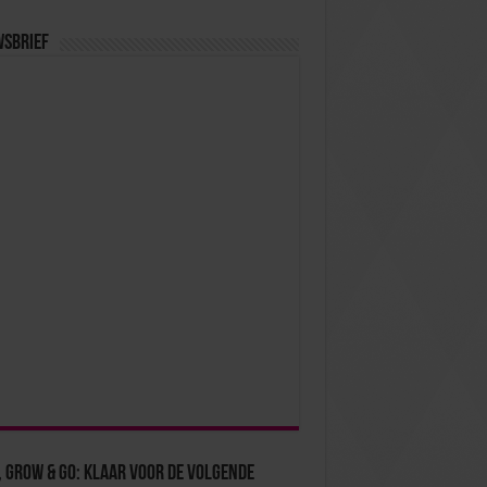
wsbrief
 Grow & Go: klaar voor de volgende