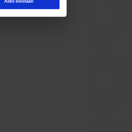
Alles toestaan