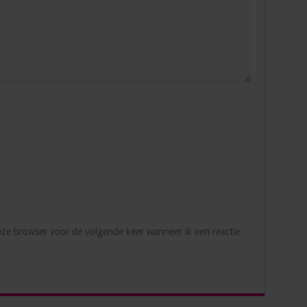
deze browser voor de volgende keer wanneer ik een reactie