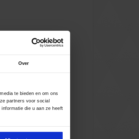
Over
 media te bieden en om ons
ze partners voor social
nformatie die u aan ze heeft