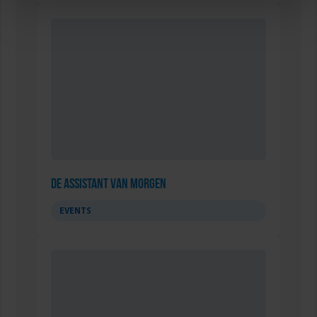
De Assistant Van Morgen
EVENTS