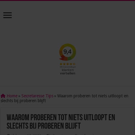
Home
»
Secretaresse Tips
»
Waarom proberen tot niets uitloopt en
slechts bij proberen blijft
Waarom proberen tot niets uitloopt en
slechts bij proberen blijft