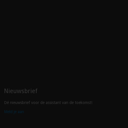
Nieuwsbrief
Dé nieuwsbrief voor de assistant van de toekomst!
Meld je aan