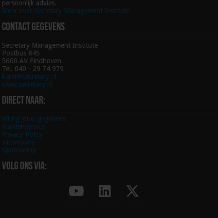
persoonlijk advies.
Meer over Secretary Management Institute
Contact gegevens
Secretary Management Institute
Postbus 845
5600 AV Eindhoven
Tel. 040 - 29 74 979
klant@secretary.nl
www.secretary.nl
Direct naar:
Wijzig jouw gegevens
Klantenservice
Privacy Policy
Incompany
Sponsoring
Volg ons via: