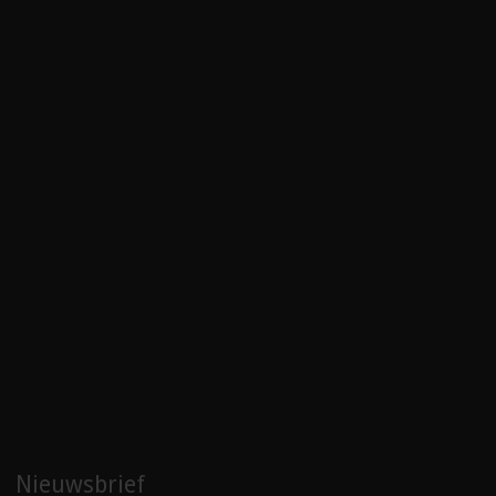
Nieuwsbrief