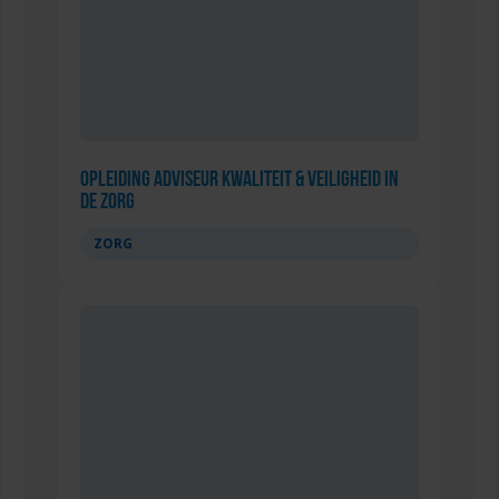
Opleiding Adviseur Kwaliteit & Veiligheid in
de zorg
ZORG