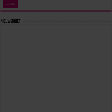
Nieuwsbrief