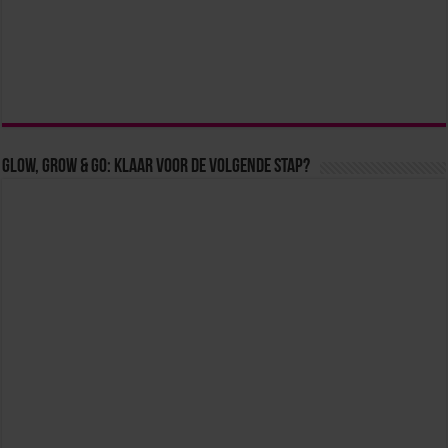
Glow, Grow & Go: klaar voor de volgende stap?