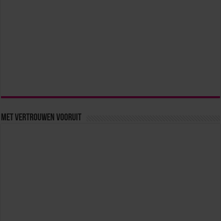
Met vertrouwen vooruit