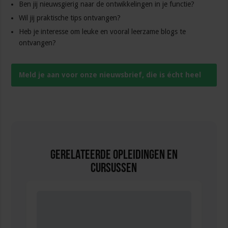
Ben jij nieuwsgierig naar de ontwikkelingen in je functie?
Wil jij praktische tips ontvangen?
Heb je interesse om leuke en vooral leerzame blogs te
ontvangen?
Meld je aan voor onze nieuwsbrief, die is écht heel
leuk
Gerelateerde Opleidingen en
Cursussen