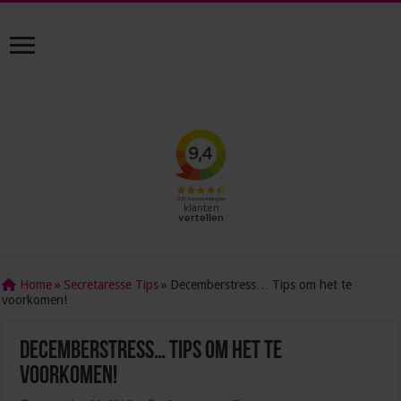
Home
»
Secretaresse Tips
»
Decemberstress… Tips om het te
voorkomen!
Decemberstress… Tips om het te
voorkomen!