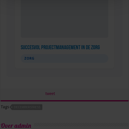
Succesvol Projectmanagement in de Zorg
ZORG
tweet
Tags
DECEMBERSTRESS
Over admin