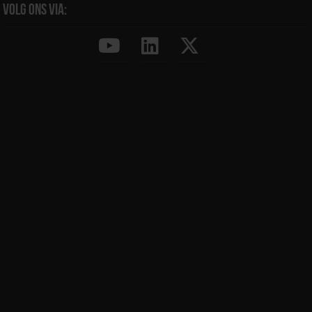
Volg ons via: