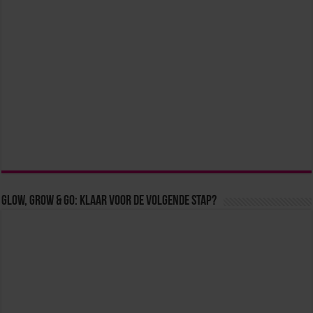
Glow, Grow & Go: klaar voor de volgende stap?