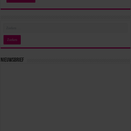
Nieuwsbrief