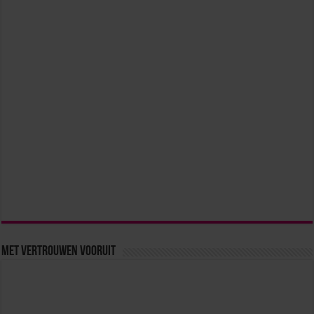
Met vertrouwen vooruit