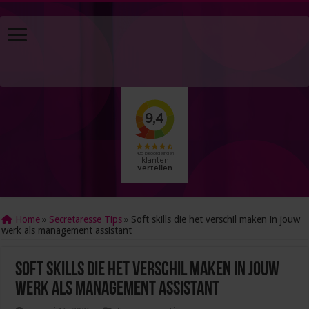
Home
»
Secretaresse Tips
»
Soft skills die het verschil maken in jouw
werk als management assistant
Soft skills die het verschil maken in jouw
werk als management assistant