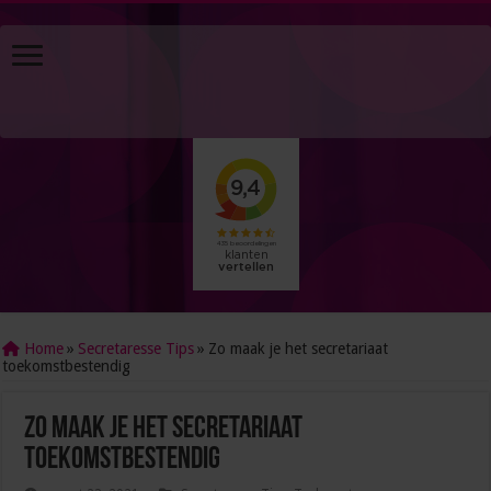
Home
»
Secretaresse Tips
»
Zo maak je het secretariaat
toekomstbestendig
Zo maak je het secretariaat
toekomstbestendig