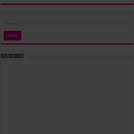
Nieuwsbrief