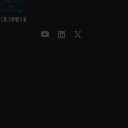
Privacy Policy
Incompany
Sponsoring
Volg ons via: