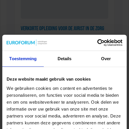
Verkorte opleiding voor de Jurist in de Zorg
ZORG
Toestemming
Details
Over
Deze website maakt gebruik van cookies
We gebruiken cookies om content en advertenties te
personaliseren, om functies voor social media te bieden
en om ons websiteverkeer te analyseren. Ook delen we
informatie over uw gebruik van onze site met onze
partners voor social media, adverteren en analyse. Deze
Succesvol Projectmanagement in de Zorg
partners kunnen deze gegevens combineren met andere