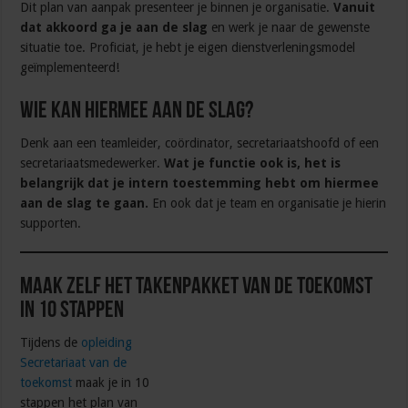
Dit plan van aanpak presenteer je binnen je organisatie.
Vanuit
dat akkoord ga je aan de slag
en werk je naar de gewenste
situatie toe. Proficiat, je hebt je eigen dienstverleningsmodel
geïmplementeerd!
Wie kan hiermee aan de slag?
Denk aan een teamleider, coördinator, secretariaatshoofd of een
secretariaatsmedewerker.
Wat je functie ook is, het is
belangrijk dat je intern toestemming hebt om hiermee
aan de slag te gaan.
En ook dat je team en organisatie je hierin
supporten.
Maak zelf het takenpakket van de toekomst
in 10 stappen
Tijdens de
opleiding
Secretariaat van de
toekomst
maak je in 10
stappen het plan van