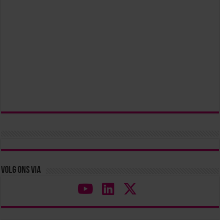
Volg ons via