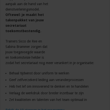
aanpak aan de hand van het
dienstverleningsmodel.
Oftewel: je maakt het
takenpakket van jouw
secretariaat
toekomstbestendig.
Trainers Sicco de Ree en
Sabina Brammer zorgen dat
jouw toegevoegde waarde
en toekomstvisie helder is
zodat het secretariaat nog meer verankert in je organisatie:
Behaal tijdwinst door uniform te werken
Geef zelfverzekerd leiding aan veranderprocessen
Heb het lef om innoverend te denken en te handelen
Verlaag de werkdruk door breder inzetbaar te zijn
Zet kwaliteiten en talenten van het team optimaal in