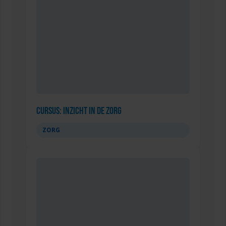
Cursus: Inzicht in de Zorg
ZORG