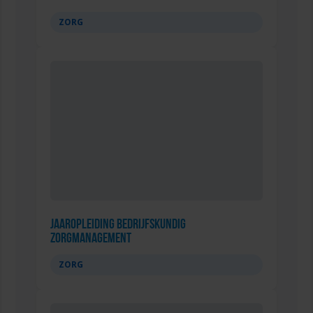
ZORG
Jaaropleiding Bedrijfskundig
Zorgmanagement
ZORG